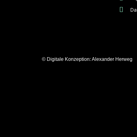
Da
© Digitale Konzeption:
Alexander Herweg