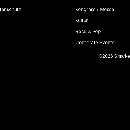
tenschutz
Kongress / Messe
Kultur
Rock & Pop
Corporate Events
©2023
Smarke