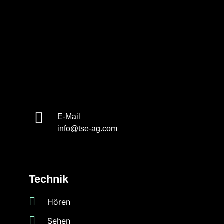
E-Mail
info@tse-ag.com
Technik
Hören
Sehen