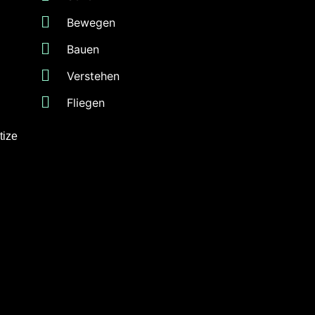
Bewegen
Bauen
Verstehen
Fliegen
tize