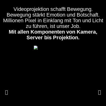
Videoprojektion schafft Bewegung.
Bewegung stärkt Emotion und Botschaft.
Millionen Pixel in Einklang mit Ton und Licht
zu führen, ist unser Job.
Mit allen Komponenten von Kamera,
Server bis Projektion.