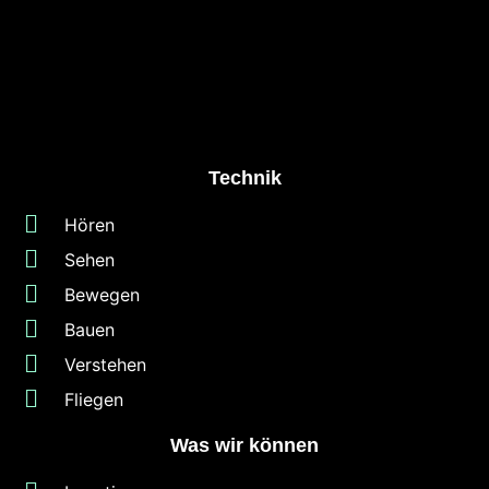
Technik
Hören
Sehen
Bewegen
Bauen
Verstehen
Fliegen
Was wir können