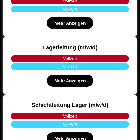
Vollzeit
Vor-Ort
Mehr Anzeigen
Lagerleitung (m/w/d)
Vollzeit
Vor-Ort
Mehr Anzeigen
Schichtleitung Lager (m/w/d)
Vollzeit
Vor-Ort
Mehr Anzeigen