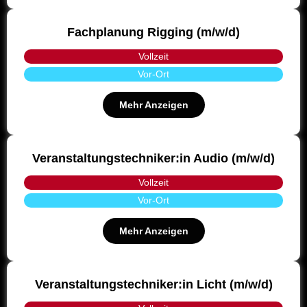
Fachplanung Rigging (m/w/d)
Vollzeit
Vor-Ort
Mehr Anzeigen
Veranstaltungstechniker:in Audio (m/w/d)
Vollzeit
Vor-Ort
Mehr Anzeigen
Veranstaltungstechniker:in Licht (m/w/d)