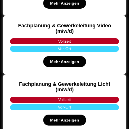
Mehr Anzeigen
Fachplanung & Gewerkeleitung Video
(m/w/d)
Vollzeit
Vor-Ort
Mehr Anzeigen
Fachplanung & Gewerkeleitung Licht
(m/w/d)
Vollzeit
Vor-Ort
Mehr Anzeigen