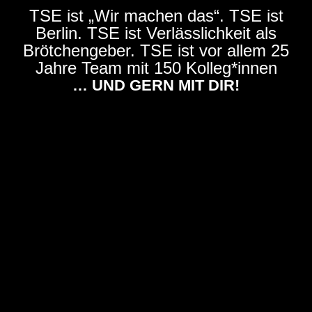
TSE ist „Wir machen das“. TSE ist
Berlin. TSE ist Verlässlichkeit als
Brötchengeber. TSE ist vor allem 25
Jahre Team mit 150 Kolleg*innen
… UND GERN MIT DIR!