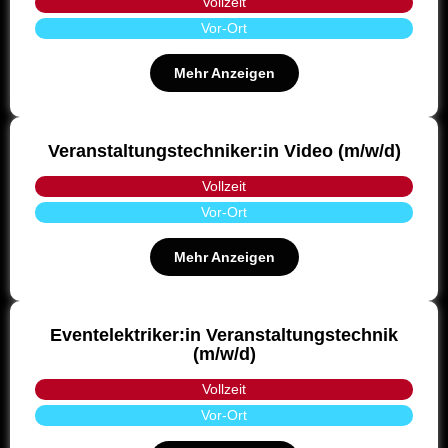
Vollzeit
Vor-Ort
Mehr Anzeigen
Veranstaltungstechniker:in Video (m/w/d)
Vollzeit
Vor-Ort
Mehr Anzeigen
Eventelektriker:in Veranstaltungstechnik
(m/w/d)
Vollzeit
Vor-Ort