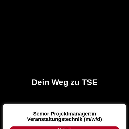
Dein Weg zu TSE
Senior Projektmanager:in
Veranstaltungstechnik (m/w/d)