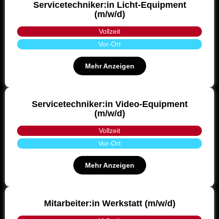
Servicetechniker:in Licht-Equipment
(m/w/d)
Vollzeit
Vor-Ort
Mehr Anzeigen
Servicetechniker:in Video-Equipment
(m/w/d)
Vollzeit
Vor-Ort
Mehr Anzeigen
Mitarbeiter:in Werkstatt (m/w/d)