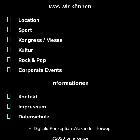
Was wir können
Location
Sport
Kongress / Messe
Kultur
Rock & Pop
Corporate Events
Informationen
Kontakt
Impressum
Datenschutz
© Digitale Konzeption:
Alexander Herweg
©2023
Smarketize