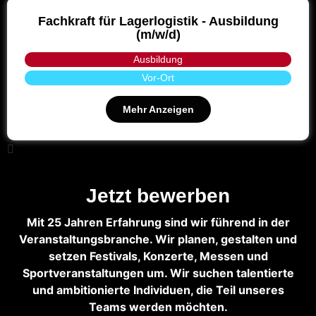
Fachkraft für Lagerlogistik - Ausbildung
(m/w/d)
Ausbildung
Vor-Ort
Mehr Anzeigen
Jetzt bewerben
Mit 25 Jahren Erfahrung sind wir führend in der
Veranstaltungsbranche. Wir planen, gestalten und
setzen Festivals, Konzerte, Messen und
Sportveranstaltungen um. Wir suchen talentierte
und ambitionierte Individuen, die Teil unseres
Teams werden möchten.