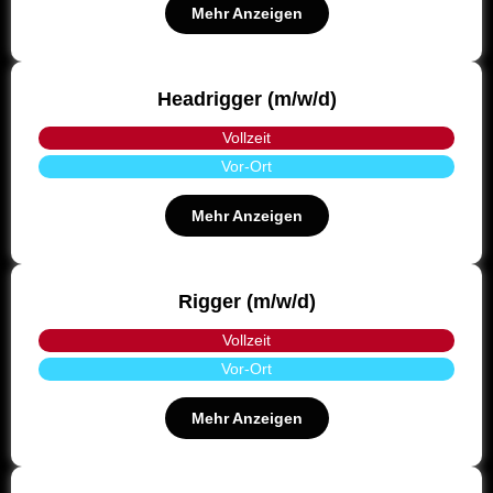
Mehr Anzeigen
Headrigger (m/w/d)
Vollzeit
Vor-Ort
Mehr Anzeigen
Rigger (m/w/d)
Vollzeit
Vor-Ort
Mehr Anzeigen