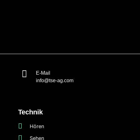
E-Mail
info@tse-ag.com
Technik
Hören
Sehen