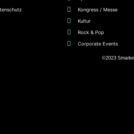
tenschutz
Kongress / Messe
Kultur
Rock & Pop
Corporate Events
©2023
Smarke