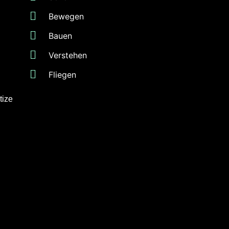
Bewegen
Bauen
Verstehen
Fliegen
tize