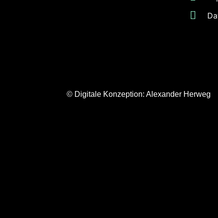
Da
© Digitale Konzeption:
Alexander Herweg