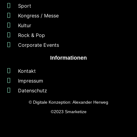
Sport
Kongress / Messe
Kultur
Rock & Pop
Corporate Events
Informationen
Kontakt
Impressum
Datenschutz
© Digitale Konzeption:
Alexander Herweg
©2023
Smarketize