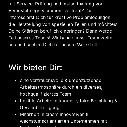
mit Service, Prüfung und Instandhaltung von
Veranstaltungsequipment vertraut? Du
interessierst Dich für kreative Problemlösungen,
die Herstellung von speziellen Teilen und möchtest
Deine Stärken beruflich einbringen? Dann werde
Teil unseres Teams! Wir bauen unser Team weiter
aus und suchen Dich für unsere Werkstatt.
Wir bieten Dir:
eine vertrauensvolle & unterstützende
Arbeitsatmosphäre durch ein diverses,
hochqualifiziertes Team
flexible Arbeitszeitmodelle, faire Bezahlung &
Gewinnbeteiligung
Mitarbeit in einem innovativen &
wachstumsorientierten Unternehmen mit