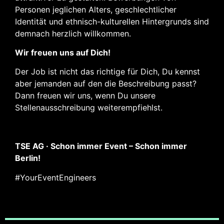
Personen jeglichen Alters, geschlechtlicher
Identität und ethnisch-kulturellen Hintergrunds sind
demnach herzlich willkommen.
Wir freuen uns auf Dich!
Der Job ist nicht das richtige für Dich, Du kennst
aber jemanden auf den die Beschreibung passt?
Dann freuen wir uns, wenn Du unsere
Stellenausschreibung weiterempfiehlst.
TSE AG · Schon immer Event – Schon immer
Berlin!
#YourEventEngineers