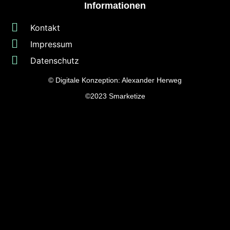
Informationen
Kontakt
Impressum
Datenschutz
© Digitale Konzeption:
Alexander Herweg
©2023
Smarketize