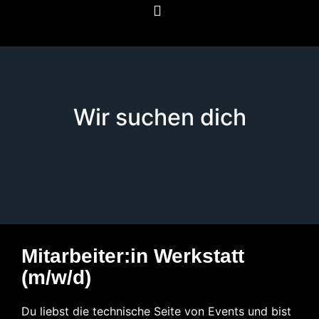
Wir suchen dich
Mitarbeiter:in Werkstatt
(m/w/d)
Du liebst die technische Seite von Events und bist