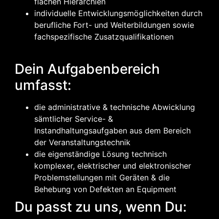
flachen Hierarchien
individuelle Entwicklungsmöglichkeiten durch
berufliche Fort- und Weiterbildungen sowie
fachspezifische Zusatzqualifikationen
Dein Aufgabenbereich
umfasst:
die administrative & technische Abwicklung
sämtlicher Service- &
Instandhaltungsaufgaben aus dem Bereich
der Veranstaltungstechnik
die eigenständige Lösung technisch
komplexer, elektrischer und elektronischer
Problemstellungen mit Geräten & die
Behebung von Defekten an Equipment
Du passt zu uns, wenn Du: