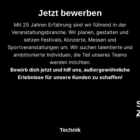
Jetzt bewerben
Mit 25 Jahren Erfahrung sind wir führend in der
Veranstaltungsbranche. Wir planen, gestalten und
setzen Festivals, Konzerte, Messen und
Sportveranstaltungen um. Wir suchen talentierte und
ambitionierte Individuen, die Teil unseres Teams
werden möchten.
Bewirb dich jetzt und hilf uns, außergewöhnliche
Erlebnisse für unsere Kunden zu schaffen!
P
Technik