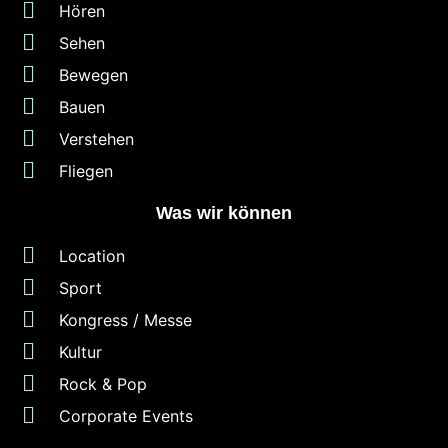
Hören
Sehen
Bewegen
Bauen
Verstehen
Fliegen
Was wir können
Location
Sport
Kongress / Messe
Kultur
Rock & Pop
Corporate Events