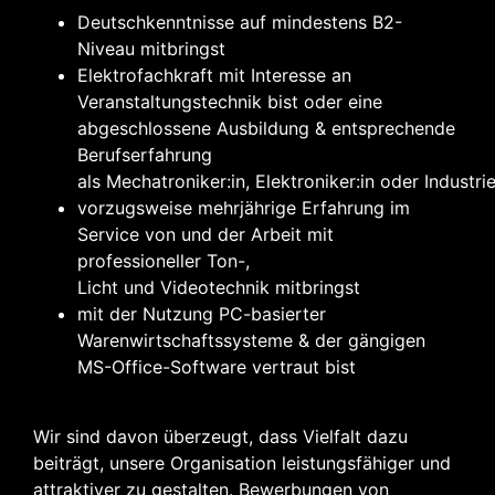
Deutschkenntnisse auf mindestens B2-
Niveau mitbringst
Elektrofachkraft mit Interesse an
Veranstaltungstechnik bist oder eine
abgeschlossene Ausbildung & entsprechende
Berufserfahrung
als Mechatroniker:in, Elektroniker:in oder Industrie
vorzugsweise mehrjährige Erfahrung im
Service von und der Arbeit mit
professioneller Ton-,
Licht und Videotechnik mitbringst
mit der Nutzung PC-basierter
Warenwirtschaftssysteme & der gängigen
MS-Office-Software vertraut bist
Wir sind davon überzeugt, dass Vielfalt dazu
beiträgt, unsere Organisation leistungsfähiger und
attraktiver zu gestalten. Bewerbungen von